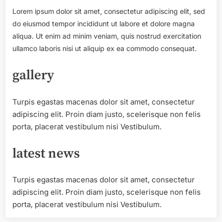
Lorem ipsum dolor sit amet, consectetur adipiscing elit, sed
do eiusmod tempor incididunt ut labore et dolore magna
aliqua. Ut enim ad minim veniam, quis nostrud exercitation
ullamco laboris nisi ut aliquip ex ea commodo consequat.
gallery
Turpis egastas macenas dolor sit amet, consectetur
adipiscing elit. Proin diam justo, scelerisque non felis
porta, placerat vestibulum nisi Vestibulum.
latest news
Turpis egastas macenas dolor sit amet, consectetur
adipiscing elit. Proin diam justo, scelerisque non felis
porta, placerat vestibulum nisi Vestibulum.