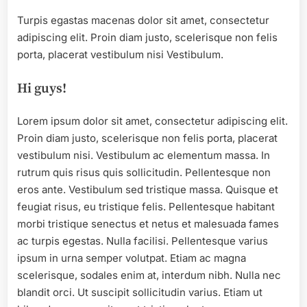
Turpis egastas macenas dolor sit amet, consectetur
adipiscing elit. Proin diam justo, scelerisque non felis
porta, placerat vestibulum nisi Vestibulum.
Hi guys!
Lorem ipsum dolor sit amet, consectetur adipiscing elit.
Proin diam justo, scelerisque non felis porta, placerat
vestibulum nisi. Vestibulum ac elementum massa. In
rutrum quis risus quis sollicitudin. Pellentesque non
eros ante. Vestibulum sed tristique massa. Quisque et
feugiat risus, eu tristique felis. Pellentesque habitant
morbi tristique senectus et netus et malesuada fames
ac turpis egestas. Nulla facilisi. Pellentesque varius
ipsum in urna semper volutpat. Etiam ac magna
scelerisque, sodales enim at, interdum nibh. Nulla nec
blandit orci. Ut suscipit sollicitudin varius. Etiam ut