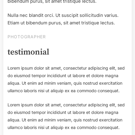
bibendum purus, sit amet tristique lectus.
Nulla nec blandit orci. Ut suscipit sollicitudin varius.
Etiam ut bibendum purus, sit amet tristique lectus.
PHOTOGRAPHER
testimonial
Lorem ipsum dolor sit amet, consectetur adipiscing elit, sed
do eiusmod tempor incididunt ut labore et dolore magna
aliqua. Ut enim ad minim veniam, quis nostrud exercitation
ullamco laboris nisi ut aliquip ex ea commodo consequat.
Lorem ipsum dolor sit amet, consectetur adipiscing elit, sed
do eiusmod tempor incididunt ut labore et dolore magna
aliqua. Ut enim ad minim veniam, quis nostrud exercitation
ullamco laboris nisi ut aliquip ex ea commodo consequat.